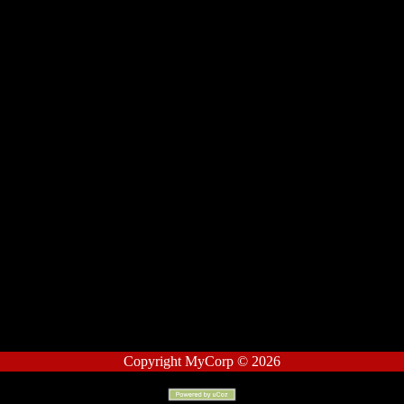
Copyright MyCorp © 2026